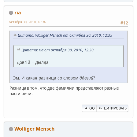
ria
октября 30, 2010, 16:36
#12
Цитата: Wolliger Mensch от октября 30, 2010, 12:35
Цитата: ria от октября 30, 2010, 12:30
Довгій = Дылда
Эм. И какая разница со словом
до́вгий
?
Разница в том, что две фамилии представляют разные
части речи.
QQ
ЦИТИРОВАТЬ
Wolliger Mensch