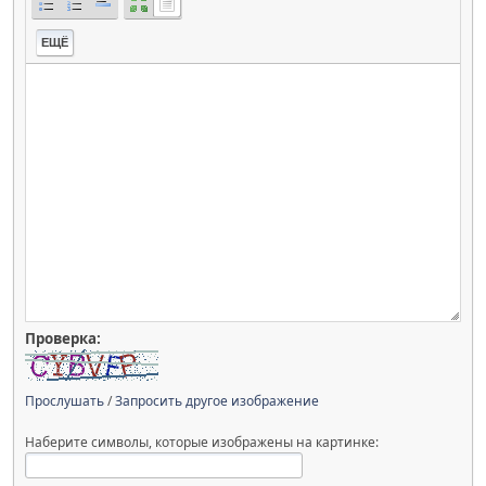
ЕЩЁ
Проверка:
Прослушать
/
Запросить другое изображение
Наберите символы, которые изображены на картинке: