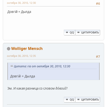
октября 30, 2010, 12:30
#6
Довгій = Дылда
QQ
ЦИТИРОВАТЬ
Wolliger Mensch
октября 30, 2010, 12:35
#7
Цитата: ria от октября 30, 2010, 12:30
Довгій = Дылда
Эм. И какая разница со словом
до́вгий
?
QQ
ЦИТИРОВАТЬ