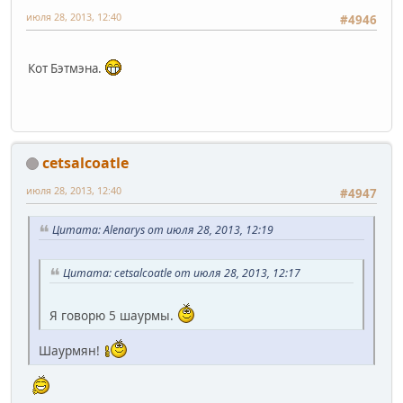
июля 28, 2013, 12:40
#4946
Кот Бэтмэна.
cetsalcoatle
июля 28, 2013, 12:40
#4947
Цитата: Alenarys от июля 28, 2013, 12:19
Цитата: cetsalcoatle от июля 28, 2013, 12:17
Я говорю 5 шаурмы.
Шаурмян!