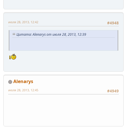
июля 28, 2013, 12:42
#4948
Цитата: Alenarys от июля 28, 2013, 12:39
Alenarys
июля 28, 2013, 12:45
#4949