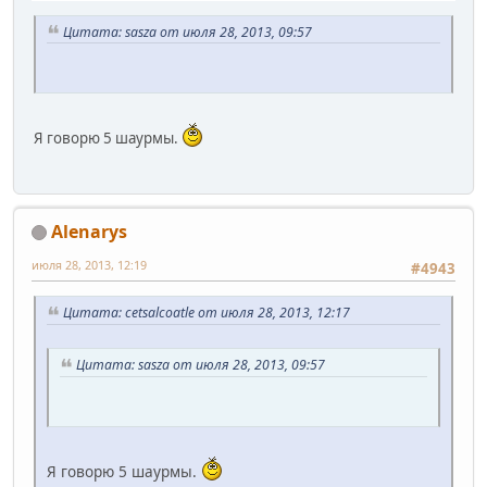
Цитата: sasza от июля 28, 2013, 09:57
Я говорю 5 шаурмы.
Alenarys
июля 28, 2013, 12:19
#4943
Цитата: cetsalcoatle от июля 28, 2013, 12:17
Цитата: sasza от июля 28, 2013, 09:57
Я говорю 5 шаурмы.