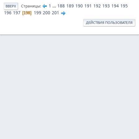
1
...
188
189
190
191
192
193
194
195
Страницы
ВВЕРХ
196
197
199
200
201
198
ДЕЙСТВИЯ ПОЛЬЗОВАТЕЛЯ