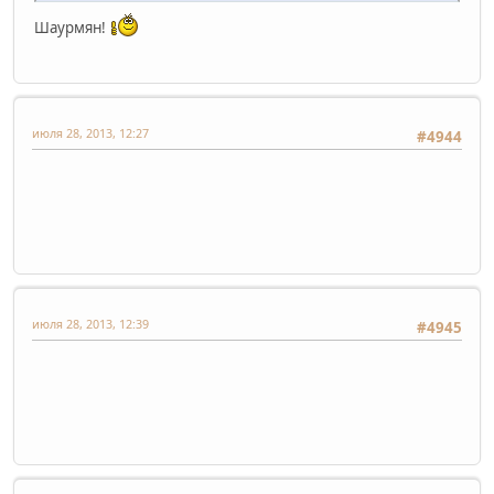
Шаурмян!
июля 28, 2013, 12:27
#4944
июля 28, 2013, 12:39
#4945