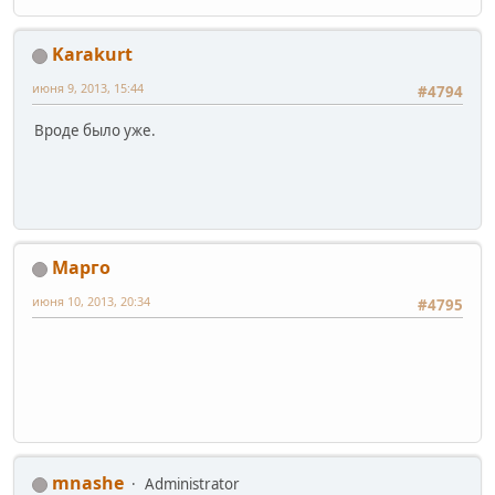
Karakurt
июня 9, 2013, 15:44
#4794
Вроде было уже.
Марго
июня 10, 2013, 20:34
#4795
mnashe
Administrator