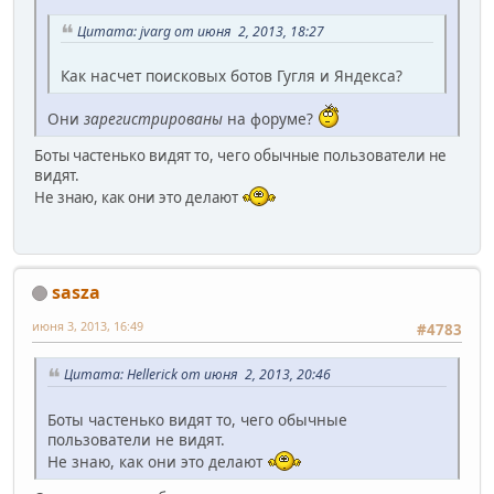
Цитата: jvarg от июня 2, 2013, 18:27
Как насчет поисковых ботов Гугля и Яндекса?
Они
зарегистрированы
на форуме?
Боты частенько видят то, чего обычные пользователи не
видят.
Не знаю, как они это делают
sasza
июня 3, 2013, 16:49
#4783
Цитата: Hellerick от июня 2, 2013, 20:46
Боты частенько видят то, чего обычные
пользователи не видят.
Не знаю, как они это делают