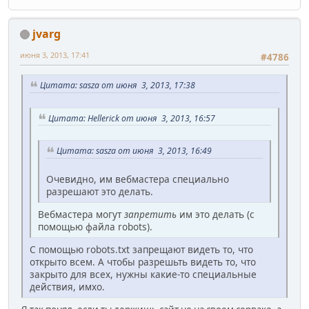
jvarg
июня 3, 2013, 17:41
#4786
Цитата: sasza от июня 3, 2013, 17:38
Цитата: Hellerick от июня 3, 2013, 16:57
Цитата: sasza от июня 3, 2013, 16:49
Очевидно, им вебмастера специально
разрешают это делать.
Вебмастера могут
запретить
им это делать (с
помощью файла robots).
С помощью robots.txt запрещают видеть то, что
открыто всем. А чтобы разрешьть видеть то, что
закрыто для всех, нужны какие-то специальные
действия, имхо.