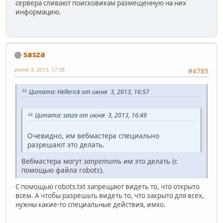
сервера сливают поисковикам размещенную на них
информацию.
sasza
июня 3, 2013, 17:38
#4785
Цитата: Hellerick от июня 3, 2013, 16:57
Цитата: sasza от июня 3, 2013, 16:49
Очевидно, им вебмастера специально
разрешают это делать.
Вебмастера могут
запретить
им это делать (с
помощью файла robots).
С помощью robots.txt запрещают видеть то, что открыто
всем. А чтобы разрешьть видеть то, что закрыто для всех,
нужны какие-то специальные действия, имхо.