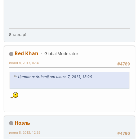
Я тартар!
Red Khan
Global Moderator
июня 8, 2013, 02:40
#4789
Цитата: Artiemij от июня 7, 2013, 18:26
Ноэль
июня 8, 2013, 12:35
#4790