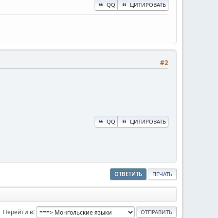
QQ
ЦИТИРОВАТЬ
#2
QQ
ЦИТИРОВАТЬ
ОТВЕТИТЬ
ПЕЧАТЬ
Перейти в