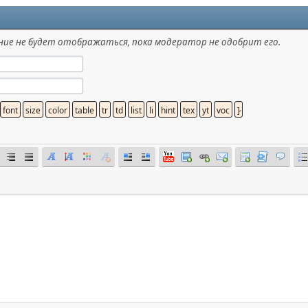
ие не будет отображаться, пока модератор не одобрит его.