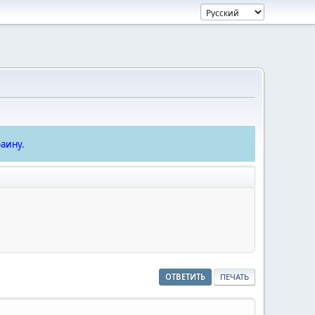
аину.
ОТВЕТИТЬ
ПЕЧАТЬ