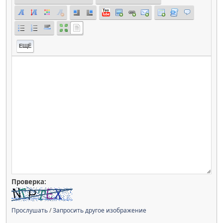
ЕЩЁ
Проверка:
Прослушать
/
Запросить другое изображение