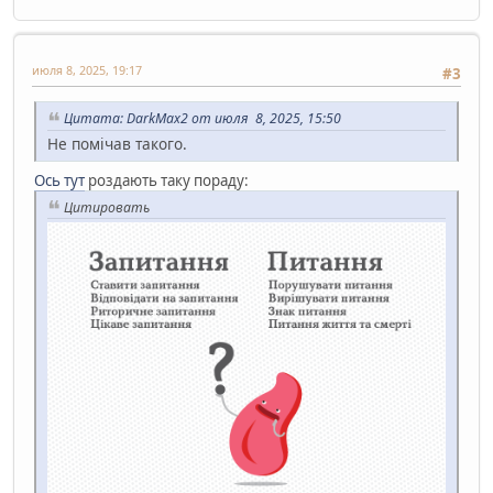
июля 8, 2025, 19:17
#3
Цитата: DarkMax2 от июля 8, 2025, 15:50
Не помічав такого.
Ось тут
роздають таку пораду:
Цитировать