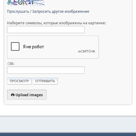
Прослушать
/
Запросить другое изображение
Наберите символы, которые изображены на картинке:
√36:
Upload images