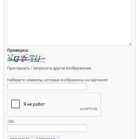
Проверка:
Прослушать
/
Запросить другое изображение
Наберите символы, которые изображены на картинке:
√36: