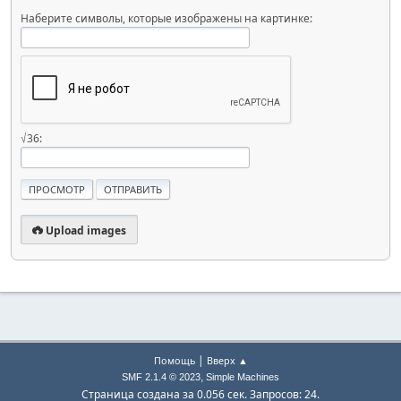
Наберите символы, которые изображены на картинке:
√36:
Upload images
|
Помощь
Вверх ▲
,
SMF 2.1.4 © 2023
Simple Machines
Страница создана за 0.056 сек. Запросов: 24.