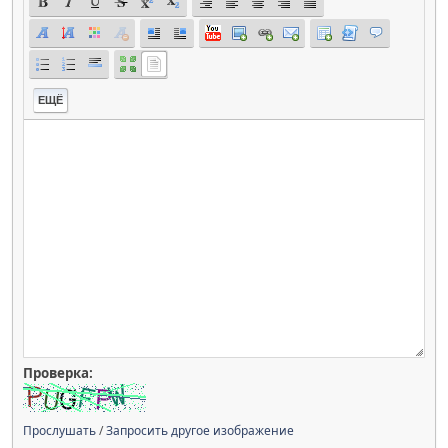
ЕЩЁ
Проверка:
Прослушать
/
Запросить другое изображение