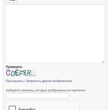
Проверка:
Прослушать
/
Запросить другое изображение
Наберите символы, которые изображены на картинке: