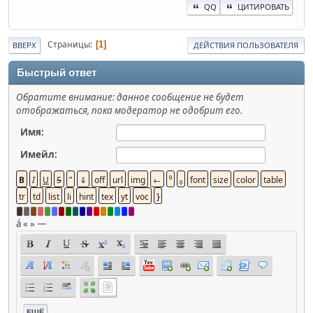
QQ
ЦИТИРОВАТЬ
Страницы
1
ВВЕРХ
ДЕЙСТВИЯ ПОЛЬЗОВАТЕЛЯ
Быстрый ответ
Обратите внимание: данное сообщение не будет
отображаться, пока модератор не одобрит его.
Имя:
Имейл:
á
«
»
—
ЕЩЁ