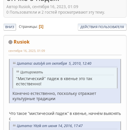
Автор Rusiok, сентября 16, 2023, 01:09
0 Пользователи и 2 гостей просматривают эту тему.
Страницы
1
ВНИЗ
ДЕЙСТВИЯ ПОЛЬЗОВАТЕЛЯ
Rusiok
сентября 16, 2023, 01:09
Цитата: autolyk от октября 5, 2010, 12:40
Цитировать
"Мистический" падеж в квенье это так
естественно!
Конечно естественно, поскольку отражает
культурные традиции
Что такое "мистический падеж" в квенье, начнём выяснять
с
Цитата: Yitzik от июня 14, 2016, 17:47