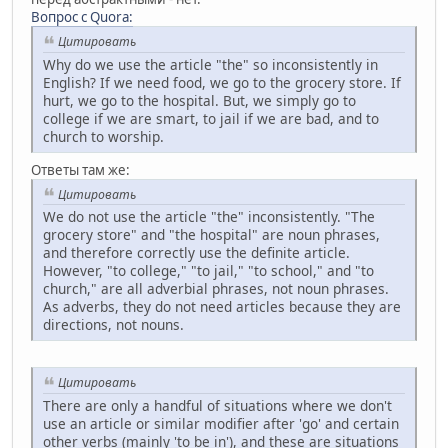
Вопрос с Quora:
Цитировать
Why do we use the article "the" so inconsistently in
English? If we need food, we go to the grocery store. If
hurt, we go to the hospital. But, we simply go to
college if we are smart, to jail if we are bad, and to
church to worship.
Ответы там же:
Цитировать
We do not use the article "the" inconsistently. "The
grocery store" and "the hospital" are noun phrases,
and therefore correctly use the definite article.
However, "to college," "to jail," "to school," and "to
church," are all adverbial phrases, not noun phrases.
As adverbs, they do not need articles because they are
directions, not nouns.
Цитировать
There are only a handful of situations where we don't
use an article or similar modifier after 'go' and certain
other verbs (mainly 'to be in'), and these are situations