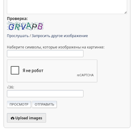
Проверка:
Прослушать
/
Запросить другое изображение
Наберите символы, которые изображены на картинке:
√36:
Upload images