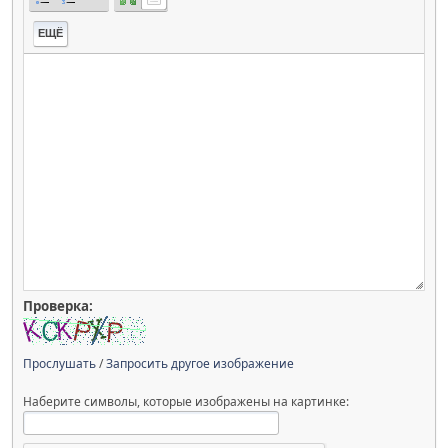
ЕЩЁ
Проверка:
Прослушать
/
Запросить другое изображение
Наберите символы, которые изображены на картинке: