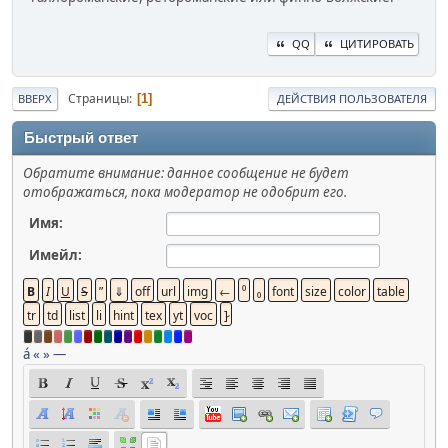
QQ
ЦИТИРОВАТЬ
Страницы
1
ВВЕРХ
ДЕЙСТВИЯ ПОЛЬЗОВАТЕЛЯ
Быстрый ответ
Обратите внимание: данное сообщение не будет
отображаться, пока модератор не одобрит его.
Имя:
Имейл:
á
«
»
—