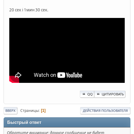
20 сек і 1мин 30 сек.
QQ
ЦИТИРОВАТЬ
Страницы
1
ВВЕРХ
ДЕЙСТВИЯ ПОЛЬЗОВАТЕЛЯ
Быстрый ответ
Обратите внимание: данное сообщение не будет