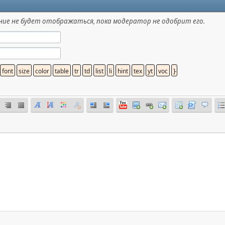
ие не будет отображаться, пока модератор не одобрит его.