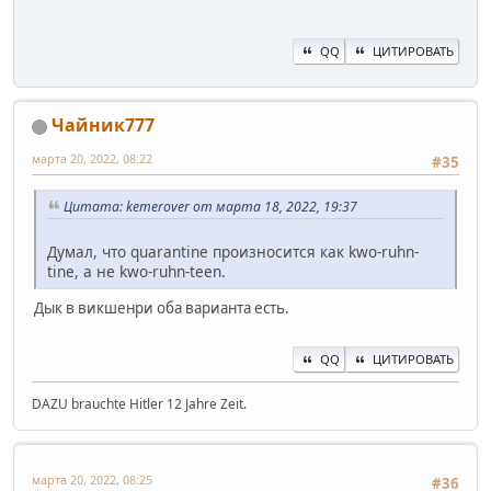
QQ
ЦИТИРОВАТЬ
Чайник777
марта 20, 2022, 08:22
#35
Цитата: kemerover от марта 18, 2022, 19:37
Думал, что quarantine произносится как kwo-ruhn-
tine, а не kwo-ruhn-teen.
Дык в викшенри оба варианта есть.
QQ
ЦИТИРОВАТЬ
DAZU brauchte Hitler 12 Jahre Zeit.
марта 20, 2022, 08:25
#36