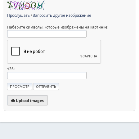
Прослушать
/
Запросить другое изображение
Наберите символы, которые изображены на картинке:
√36:
Upload images