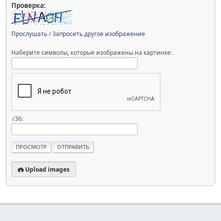
Проверка:
Прослушать
/
Запросить другое изображение
Наберите символы, которые изображены на картинке:
√36:
Upload images