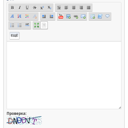
ЕЩЁ
Проверка: