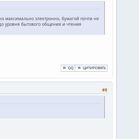
но максимально электронно, бумагой почти не
до уровня бытового общения и чтения
QQ
ЦИТИРОВАТЬ
#8