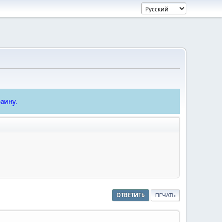
аину.
ОТВЕТИТЬ
ПЕЧАТЬ