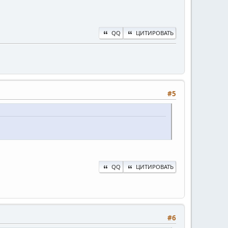
QQ
ЦИТИРОВАТЬ
#5
QQ
ЦИТИРОВАТЬ
#6