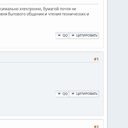
симально электронно, бумагой почти не
овня бытового общения и чтения технических и
QQ
ЦИТИРОВАТЬ
#1
QQ
ЦИТИРОВАТЬ
#2