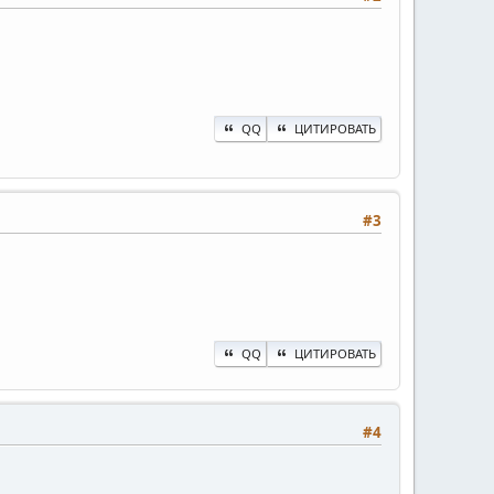
QQ
ЦИТИРОВАТЬ
#3
QQ
ЦИТИРОВАТЬ
#4