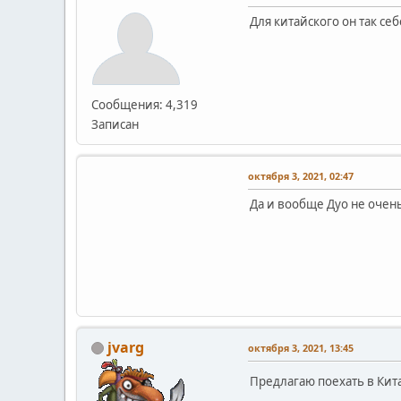
Для китайского он так себ
Сообщения: 4,319
Записан
октября 3, 2021, 02:47
Да и вообще Дуо не очень
jvarg
октября 3, 2021, 13:45
Предлагаю поехать в Кита