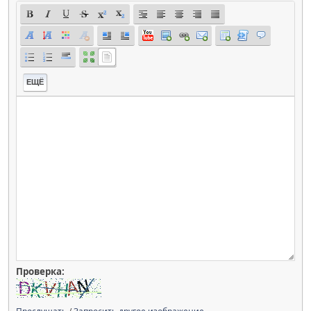
ЕЩЁ
Проверка: