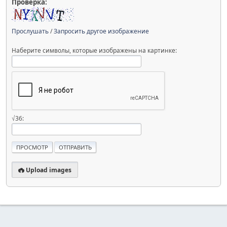
Проверка:
Прослушать
/
Запросить другое изображение
Наберите символы, которые изображены на картинке:
√36:
Upload images