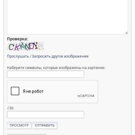
Проверка:
Прослушать
/
Запросить другое изображение
Наберите символы, которые изображены на картинке:
√36: