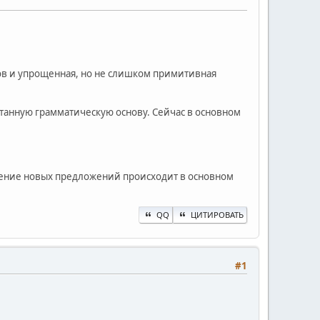
.
ов и упрощенная, но не слишком примитивная
танную грамматическую основу. Сейчас в основном
ждение новых предложений происходит в основном
QQ
ЦИТИРОВАТЬ
#1