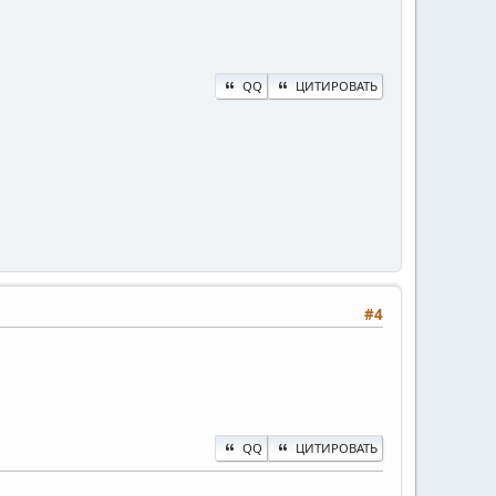
QQ
ЦИТИРОВАТЬ
#4
QQ
ЦИТИРОВАТЬ