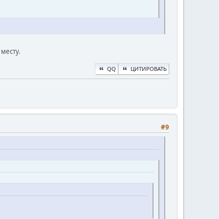
 месту.
QQ
ЦИТИРОВАТЬ
#9