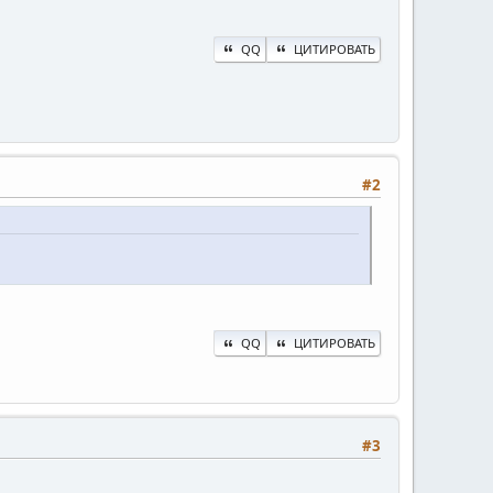
QQ
ЦИТИРОВАТЬ
#2
QQ
ЦИТИРОВАТЬ
#3