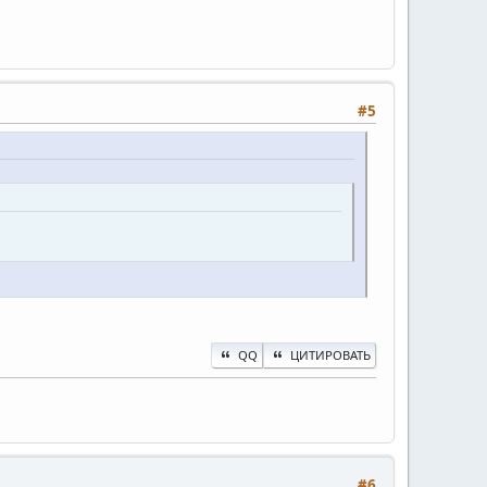
#5
QQ
ЦИТИРОВАТЬ
#6