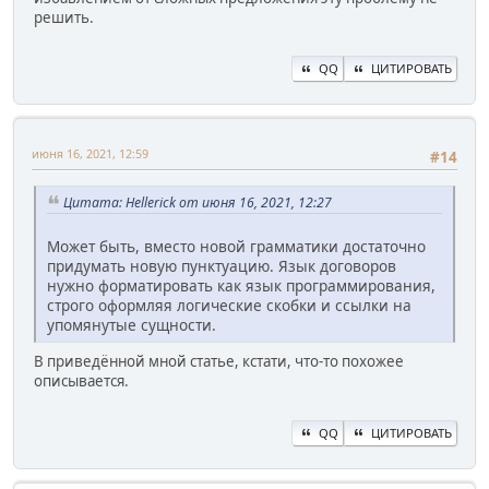
решить.
QQ
ЦИТИРОВАТЬ
июня 16, 2021, 12:59
#14
Цитата: Hellerick от июня 16, 2021, 12:27
Может быть, вместо новой грамматики достаточно
придумать новую пунктуацию. Язык договоров
нужно форматировать как язык программирования,
строго оформляя логические скобки и ссылки на
упомянутые сущности.
В приведённой мной статье, кстати, что-то похожее
описывается.
QQ
ЦИТИРОВАТЬ