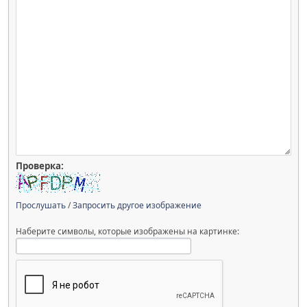
Проверка:
Прослушать
/
Запросить другое изображение
Наберите символы, которые изображены на картинке: