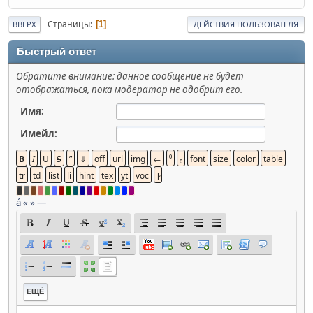
Страницы
1
ВВЕРХ
ДЕЙСТВИЯ ПОЛЬЗОВАТЕЛЯ
Быстрый ответ
Обратите внимание: данное сообщение не будет
отображаться, пока модератор не одобрит его.
Имя:
Имейл:
á
«
»
—
ЕЩЁ