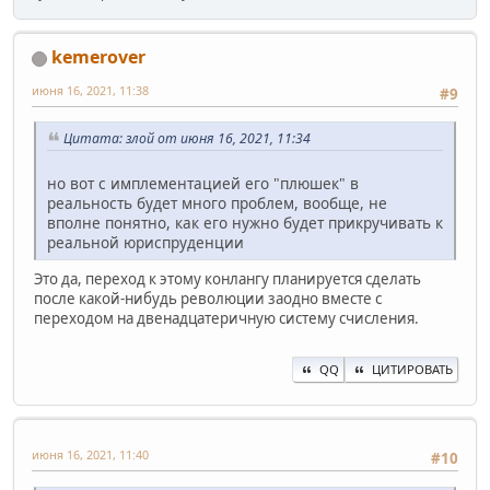
kemerover
июня 16, 2021, 11:38
#9
Цитата: злой от июня 16, 2021, 11:34
но вот с имплементацией его "плюшек" в
реальность будет много проблем, вообще, не
вполне понятно, как его нужно будет прикручивать к
реальной юриспруденции
Это да, переход к этому конлангу планируется сделать
после какой-нибудь революции заодно вместе с
переходом на двенадцатеричную систему счисления.
QQ
ЦИТИРОВАТЬ
июня 16, 2021, 11:40
#10