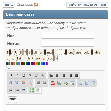
Страницы
1
ВВЕРХ
ДЕЙСТВИЯ ПОЛЬЗОВАТЕЛЯ
Быстрый ответ
Обратите внимание: данное сообщение не будет
отображаться, пока модератор не одобрит его.
Имя:
Имейл:
á
«
»
—
ЕЩЁ