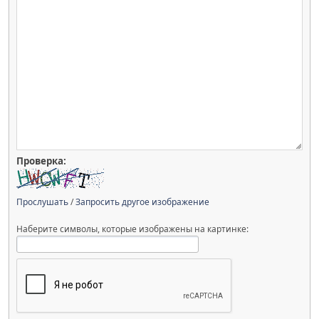
Проверка:
Прослушать
/
Запросить другое изображение
Наберите символы, которые изображены на картинке: