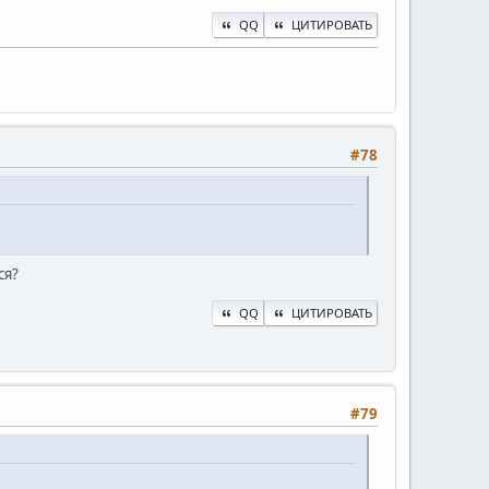
QQ
ЦИТИРОВАТЬ
#78
ся?
QQ
ЦИТИРОВАТЬ
#79