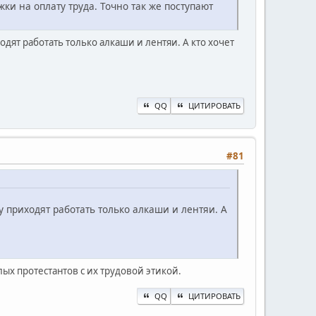
ки на оплату труда. Точно так же поступают
одят работать только алкаши и лентяи. А кто хочет
QQ
ЦИТИРОВАТЬ
#81
у приходят работать только алкаши и лентяи. А
ых протестантов с их трудовой этикой.
QQ
ЦИТИРОВАТЬ