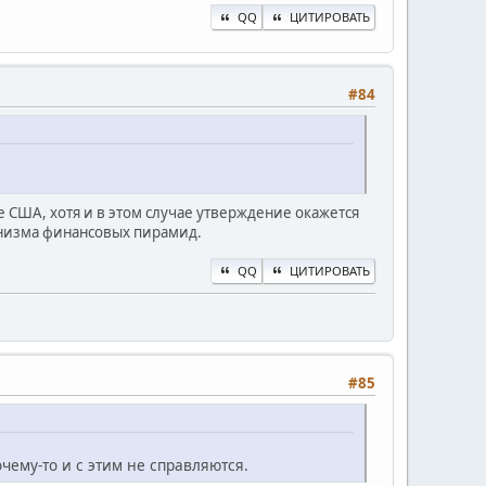
QQ
ЦИТИРОВАТЬ
#84
США, хотя и в этом случае утверждение окажется
ханизма финансовых пирамид.
QQ
ЦИТИРОВАТЬ
#85
чему-то и с этим не справляются.