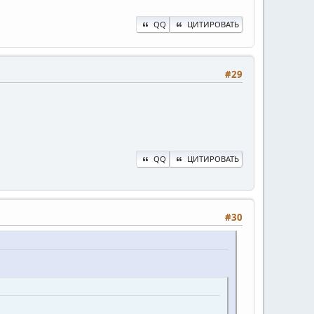
QQ
ЦИТИРОВАТЬ
#29
QQ
ЦИТИРОВАТЬ
#30