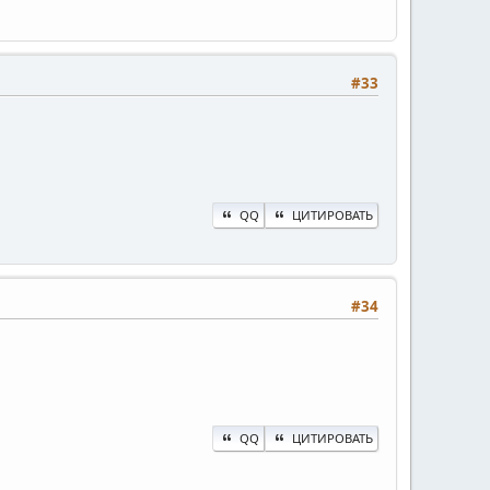
#33
QQ
ЦИТИРОВАТЬ
#34
QQ
ЦИТИРОВАТЬ