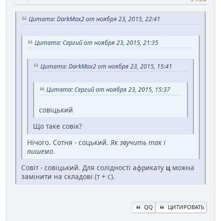
Цитата: DarkMax2 от ноября 23, 2015, 22:41
Цитата: Сергий от ноября 23, 2015, 21:35
Цитата: DarkMax2 от ноября 23, 2015, 15:41
Цитата: Сергий от ноября 23, 2015, 15:37
совіцький
Що таке совік?
Нічого. Сотня - соцький.
Як звучить так і
пишемо
.
Совіт - совіцький. Для солідності африкату
ц
можна
замінити на складові (т + с).
QQ
ЦИТИРОВАТЬ