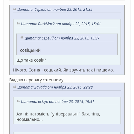
Цитата: Сергий от ноября 23, 2015, 21:35
Цитата: DarkMax2 от ноября 23, 2015, 15:41
Цитата: Сергий от ноября 23, 2015, 15:37
совіцький
Що таке совік?
Нічого. Сотня - соцький. Як звучить так і пишемо.
Віддаю перевагу сотенному.
Цитата: Zavada от ноября 23, 2015, 22:28
Цитата: orklyn от ноября 23, 2015, 19:51
Аж ні: натомість "універсальні" бля, тіпа,
нормально...