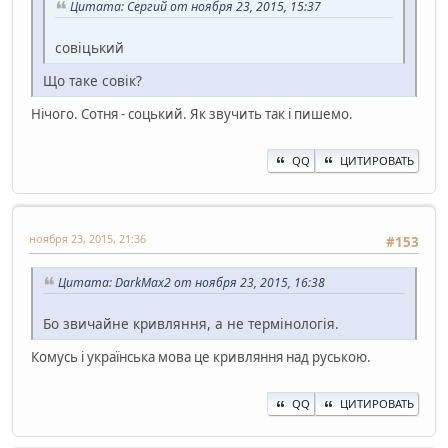
Цитата: Сергий от ноября 23, 2015, 15:37
совіцький
Що таке совік?
Нічого. Сотня - соцький. Як звучить так і пишемо.
QQ
ЦИТИРОВАТЬ
ноября 23, 2015, 21:36
#153
Цитата: DarkMax2 от ноября 23, 2015, 16:38
Бо звичайне кривляння, а не термінологія.
Комусь і українська мова це кривляння над руською.
QQ
ЦИТИРОВАТЬ