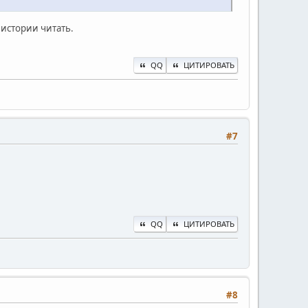
истории читать.
QQ
ЦИТИРОВАТЬ
#7
QQ
ЦИТИРОВАТЬ
#8