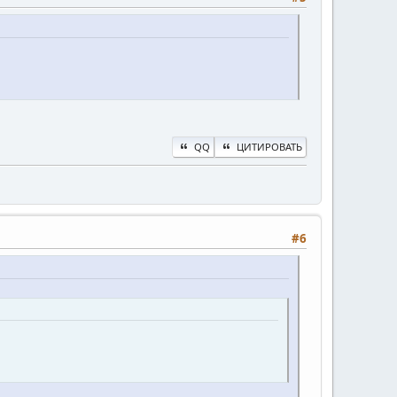
QQ
ЦИТИРОВАТЬ
#6