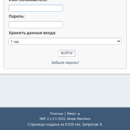
Пароль:
Хранить данные входа:
Забыли пароль?
|
Помощь
Вверх ▲
,
SMF 2.1.4 © 2023
Simple Machines
Страница создана за 0.020 сек. Запросов: 9.