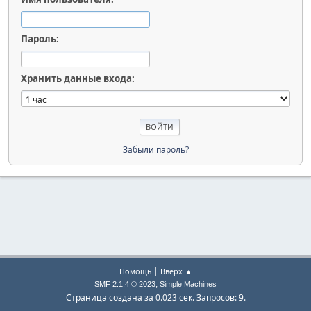
Пароль:
Хранить данные входа:
Забыли пароль?
|
Помощь
Вверх ▲
,
SMF 2.1.4 © 2023
Simple Machines
Страница создана за 0.023 сек. Запросов: 9.