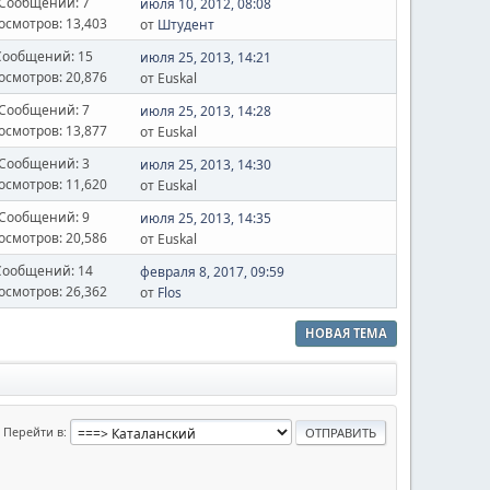
Сообщений: 7
июля 10, 2012, 08:08
осмотров: 13,403
от
Штудент
Сообщений: 15
июля 25, 2013, 14:21
осмотров: 20,876
от Euskal
Сообщений: 7
июля 25, 2013, 14:28
осмотров: 13,877
от Euskal
Сообщений: 3
июля 25, 2013, 14:30
осмотров: 11,620
от Euskal
Сообщений: 9
июля 25, 2013, 14:35
осмотров: 20,586
от Euskal
Сообщений: 14
февраля 8, 2017, 09:59
осмотров: 26,362
от
Flos
НОВАЯ ТЕМА
Перейти в