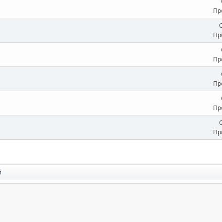
Пр
Пр
Пр
Пр
Пр
Пр
й