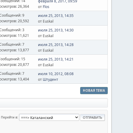
Сообщений: 14
февраля 8, 2017, 09:59
осмотров: 26,364
от
Flos
Сообщений: 9
июля 25, 2013, 14:35
осмотров: 20,592
от Euskal
Сообщений: 3
июля 25, 2013, 14:30
осмотров: 11,621
от Euskal
Сообщений: 7
июля 25, 2013, 14:28
осмотров: 13,877
от Euskal
Сообщений: 15
июля 25, 2013, 14:21
осмотров: 20,877
от Euskal
Сообщений: 7
июля 10, 2012, 08:08
осмотров: 13,404
от
Штудент
НОВАЯ ТЕМА
Перейти в