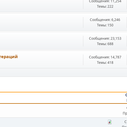
Сообщения: 11,254
Темы: 222
Сообщения: 6,246
Темы: 150
Сообщения: 23,153
Темы: 688
тераций
Сообщения: 14,787
Темы: 418
Пр
С