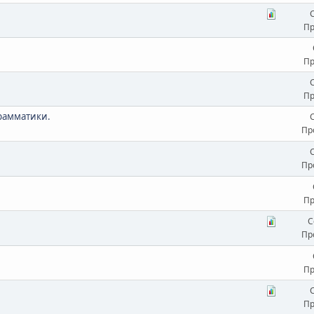
Пр
Пр
Пр
грамматики.
Пр
Пр
Пр
С
Пр
Пр
Пр