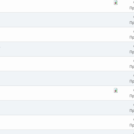
Пр
Пр
Пр
.
Пр
Пр
Пр
Пр
Пр
Пр