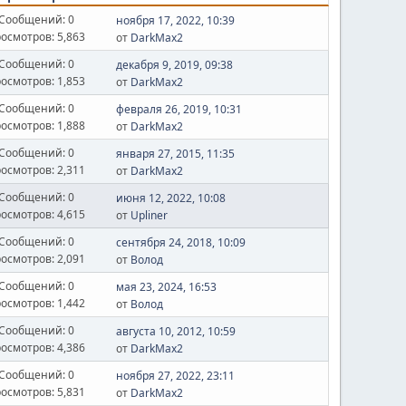
Сообщений: 0
ноября 17, 2022, 10:39
осмотров: 5,863
от
DarkMax2
Сообщений: 0
декабря 9, 2019, 09:38
осмотров: 1,853
от
DarkMax2
Сообщений: 0
февраля 26, 2019, 10:31
осмотров: 1,888
от
DarkMax2
Сообщений: 0
января 27, 2015, 11:35
осмотров: 2,311
от
DarkMax2
Сообщений: 0
июня 12, 2022, 10:08
осмотров: 4,615
от
Upliner
Сообщений: 0
сентября 24, 2018, 10:09
осмотров: 2,091
от
Волод
Сообщений: 0
мая 23, 2024, 16:53
осмотров: 1,442
от
Волод
Сообщений: 0
августа 10, 2012, 10:59
осмотров: 4,386
от
DarkMax2
Сообщений: 0
ноября 27, 2022, 23:11
осмотров: 5,831
от
DarkMax2