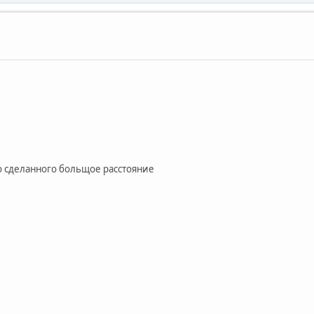
 до сделанного больщое расстояние