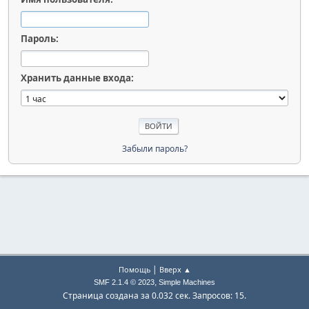
Пароль:
Хранить данные входа:
Забыли пароль?
|
Помощь
Вверх ▲
,
SMF 2.1.4 © 2023
Simple Machines
Страница создана за 0.032 сек. Запросов: 15.