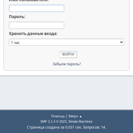
Пароль:
Хранить данные входа:
Забыли пароль?
|
Помощь
Вверх ▲
,
SMF 2.1.4 © 2023
Simple Machines
Страница создана за 0.031 сек. Запросов: 14.