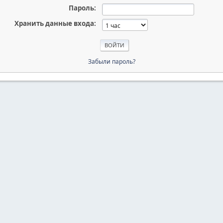
Пароль:
Хранить данные входа:
Забыли пароль?