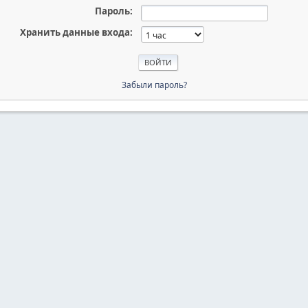
Пароль:
Хранить данные входа:
Забыли пароль?