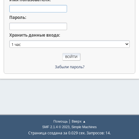
Пароль:
Хранить данные входа:
Забыли пароль?
|
Помощь
Вверх ▲
,
SMF 2.1.4 © 2023
Simple Machines
Страница создана за 0.029 сек. Запросов: 14.