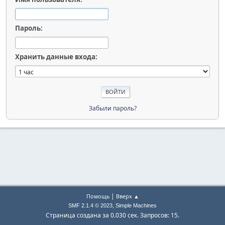
Пароль:
Хранить данные входа:
Забыли пароль?
|
Помощь
Вверх ▲
,
SMF 2.1.4 © 2023
Simple Machines
Страница создана за 0.030 сек. Запросов: 15.