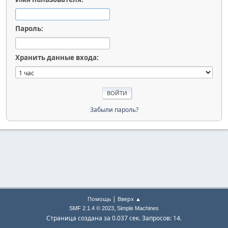
Пароль:
Хранить данные входа:
Забыли пароль?
|
Помощь
Вверх ▲
,
SMF 2.1.4 © 2023
Simple Machines
Страница создана за 0.037 сек. Запросов: 14.