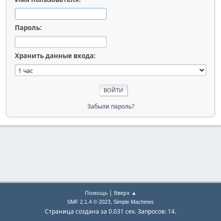
Пароль:
Хранить данные входа:
Забыли пароль?
|
Помощь
Вверх ▲
,
SMF 2.1.4 © 2023
Simple Machines
Страница создана за 0.031 сек. Запросов: 14.