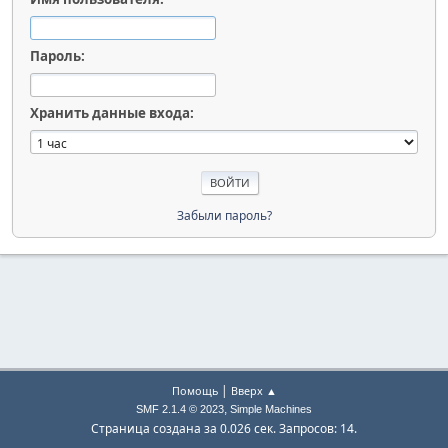
Пароль:
Хранить данные входа:
Забыли пароль?
|
Помощь
Вверх ▲
,
SMF 2.1.4 © 2023
Simple Machines
Страница создана за 0.026 сек. Запросов: 14.