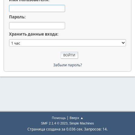
Пароль:
Хранить данные входа:
Забыли пароль?
|
Помощь
Вверх ▲
,
SMF 2.1.4 © 2023
Simple Machines
Страница создана за 0.036 сек. Запросов: 14.