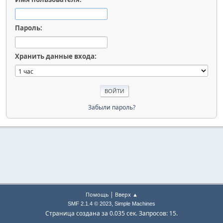
Пароль:
Хранить данные входа:
Забыли пароль?
|
Помощь
Вверх ▲
,
SMF 2.1.4 © 2023
Simple Machines
Страница создана за 0.035 сек. Запросов: 15.