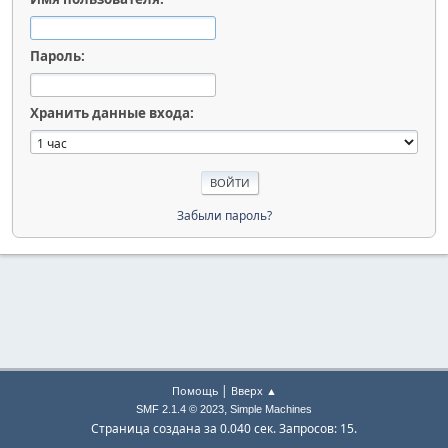
Пароль:
Хранить данные входа:
Забыли пароль?
|
Помощь
Вверх ▲
,
SMF 2.1.4 © 2023
Simple Machines
Страница создана за 0.040 сек. Запросов: 15.