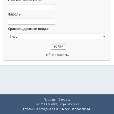
Пароль:
Хранить данные входа:
Забыли пароль?
|
Помощь
Вверх ▲
,
SMF 2.1.4 © 2023
Simple Machines
Страница создана за 0.056 сек. Запросов: 14.