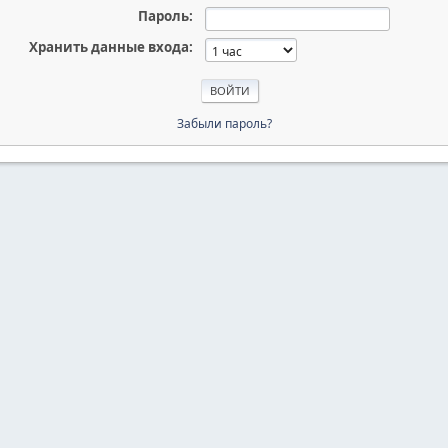
Пароль:
Хранить данные входа:
Забыли пароль?