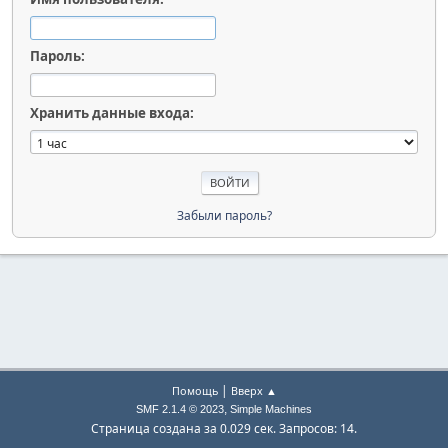
Пароль:
Хранить данные входа:
Забыли пароль?
|
Помощь
Вверх ▲
,
SMF 2.1.4 © 2023
Simple Machines
Страница создана за 0.029 сек. Запросов: 14.