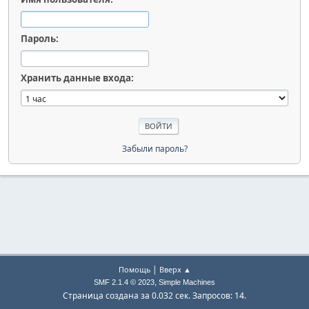
Пароль:
Хранить данные входа:
Забыли пароль?
|
Помощь
Вверх ▲
,
SMF 2.1.4 © 2023
Simple Machines
Страница создана за 0.032 сек. Запросов: 14.